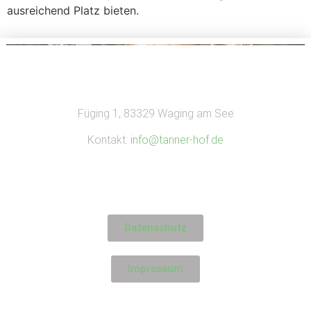
ausreichend Platz bieten.
Füging 1, 83329 Waging am See
Kontakt:
info@tanner-hof.de
Datenschutz
Impressum