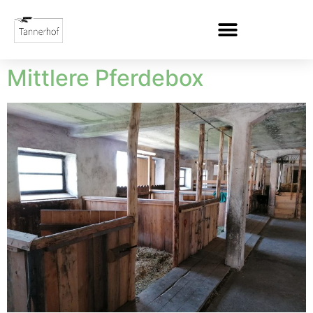
Mittlere Pferdebox