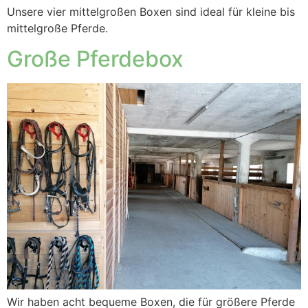
Unsere vier mittelgroßen Boxen sind ideal für kleine bis
mittelgroße Pferde.
Große Pferdebox
Wir haben acht bequeme Boxen, die für größere Pferde